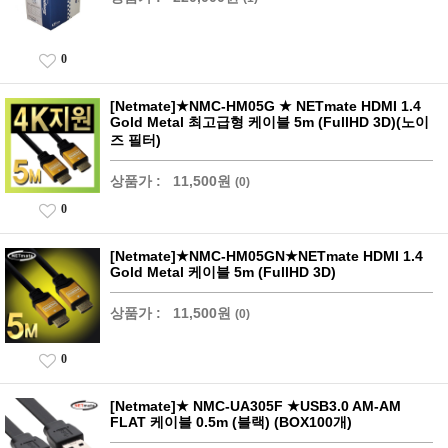
0
[Netmate]★NMC-HM05G ★ NETmate HDMI 1.4
Gold Metal 최고급형 케이블 5m (FullHD 3D)(노이
즈 필터)
상품가 :
11,500원
(0)
0
[Netmate]★NMC-HM05GN★NETmate HDMI 1.4
Gold Metal 케이블 5m (FullHD 3D)
상품가 :
11,500원
(0)
0
[Netmate]★ NMC-UA305F ★USB3.0 AM-AM
FLAT 케이블 0.5m (블랙) (BOX100개)