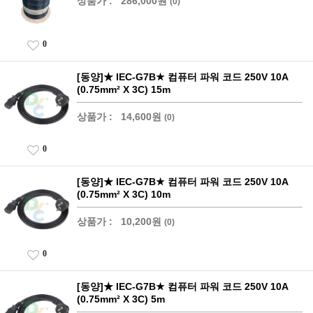
상품가 :
286,000원
(0)
0
[동양]★ IEC-G7B★ 컴퓨터 파워 코드 250V 10A
(0.75mm² X 3C) 15m
상품가 :
14,600원
(0)
0
[동양]★ IEC-G7B★ 컴퓨터 파워 코드 250V 10A
(0.75mm² X 3C) 10m
상품가 :
10,200원
(0)
0
[동양]★ IEC-G7B★ 컴퓨터 파워 코드 250V 10A
(0.75mm² X 3C) 5m