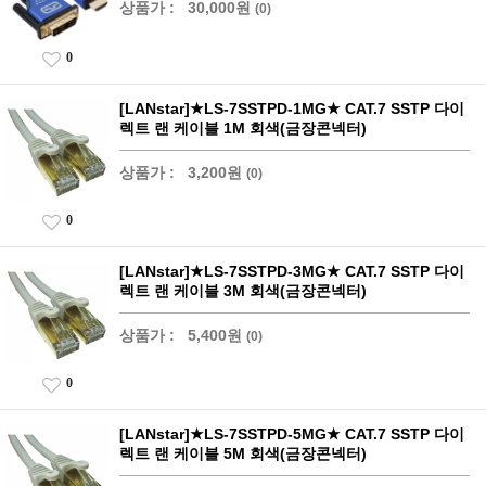
상품가 :
30,000원
(0)
0
[LANstar]★LS-7SSTPD-1MG★ CAT.7 SSTP 다이
렉트 랜 케이블 1M 회색(금장콘넥터)
상품가 :
3,200원
(0)
0
[LANstar]★LS-7SSTPD-3MG★ CAT.7 SSTP 다이
렉트 랜 케이블 3M 회색(금장콘넥터)
상품가 :
5,400원
(0)
0
[LANstar]★LS-7SSTPD-5MG★ CAT.7 SSTP 다이
렉트 랜 케이블 5M 회색(금장콘넥터)