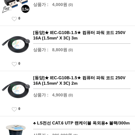
상품가 :
4,000원
(0)
0
[동양]★ IEC-G10B-1.5★ 컴퓨터 파워 코드 250V
16A (1.5mm² X 3C) 3m
상품가 :
8,800원
(0)
0
[동양]★ IEC-G10B-1.5★ 컴퓨터 파워 코드 250V
16A (1.5mm² X 3C) 2m
상품가 :
4,900원
(0)
0
♣ LS전선 CAT.6 UTP 랜케이블 옥외용♣ 블랙/300m