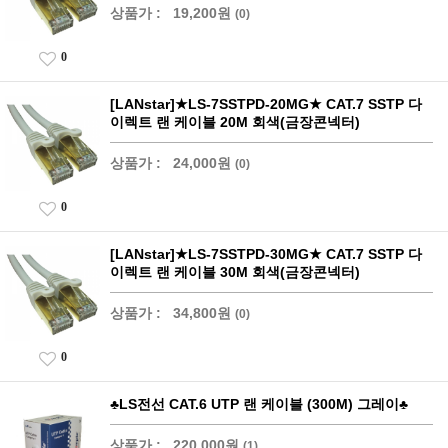
상품가 :
19,200원
(0)
0
[LANstar]★LS-7SSTPD-20MG★ CAT.7 SSTP 다
이렉트 랜 케이블 20M 회색(금장콘넥터)
상품가 :
24,000원
(0)
0
[LANstar]★LS-7SSTPD-30MG★ CAT.7 SSTP 다
이렉트 랜 케이블 30M 회색(금장콘넥터)
상품가 :
34,800원
(0)
0
♣LS전선 CAT.6 UTP 랜 케이블 (300M) 그레이♣
상품가 :
220,000원
(1)