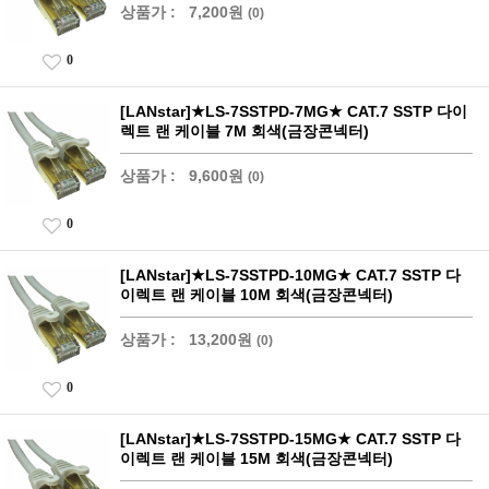
상품가 :
7,200원
(0)
0
[LANstar]★LS-7SSTPD-7MG★ CAT.7 SSTP 다이
렉트 랜 케이블 7M 회색(금장콘넥터)
상품가 :
9,600원
(0)
0
[LANstar]★LS-7SSTPD-10MG★ CAT.7 SSTP 다
이렉트 랜 케이블 10M 회색(금장콘넥터)
상품가 :
13,200원
(0)
0
[LANstar]★LS-7SSTPD-15MG★ CAT.7 SSTP 다
이렉트 랜 케이블 15M 회색(금장콘넥터)