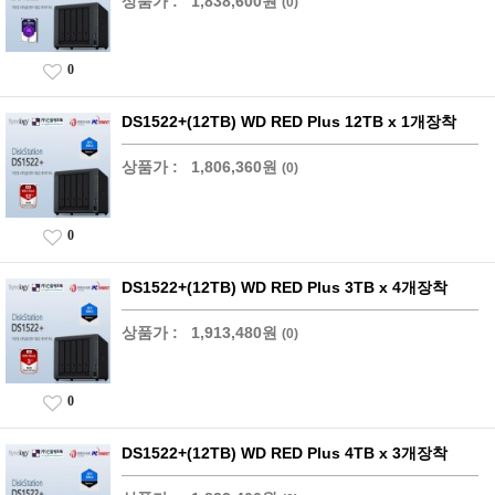
상품가 :
1,838,600원
(0)
0
DS1522+(12TB) WD RED Plus 12TB x 1개장착
상품가 :
1,806,360원
(0)
0
DS1522+(12TB) WD RED Plus 3TB x 4개장착
상품가 :
1,913,480원
(0)
0
DS1522+(12TB) WD RED Plus 4TB x 3개장착