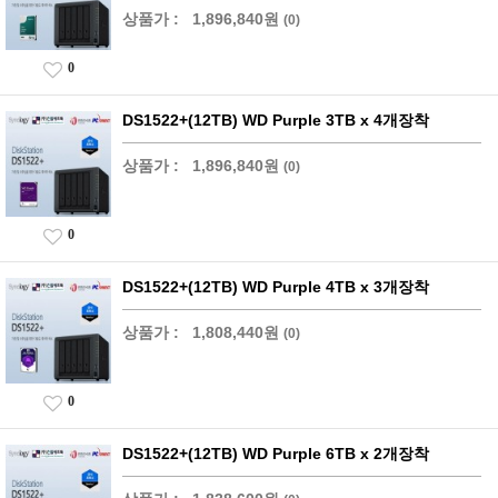
상품가 :
1,896,840원
(0)
0
DS1522+(12TB) WD Purple 3TB x 4개장착
상품가 :
1,896,840원
(0)
0
DS1522+(12TB) WD Purple 4TB x 3개장착
상품가 :
1,808,440원
(0)
0
DS1522+(12TB) WD Purple 6TB x 2개장착