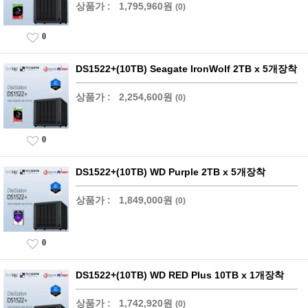
상품가 :
1,795,960원
(0)
0
DS1522+(10TB) Seagate IronWolf 2TB x 5개장착
상품가 :
2,254,600원
(0)
0
DS1522+(10TB) WD Purple 2TB x 5개장착
상품가 :
1,849,000원
(0)
0
DS1522+(10TB) WD RED Plus 10TB x 1개장착
상품가 :
1,742,920원
(0)