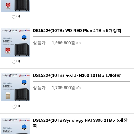
0
DS1522+(10TB) WD RED Plus 2TB x 5개장착
상품가 :
1,999,800원
(0)
0
DS1522+(10TB) 도시바 N300 10TB x 1개장착
상품가 :
1,739,800원
(0)
0
DS1522+(10TB)Synology HAT3300 2TB x 5개장
착