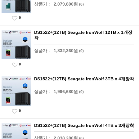
상품가 :
2,079,800원
(0)
0
DS1522+(12TB) Seagate IronWolf 12TB x 1개장
착
상품가 :
1,832,360원
(0)
0
DS1522+(12TB) Seagate IronWolf 3TB x 4개장착
상품가 :
1,996,680원
(0)
0
DS1522+(12TB) Seagate IronWolf 4TB x 3개장착
상품가 :
2,038,280원
(0)