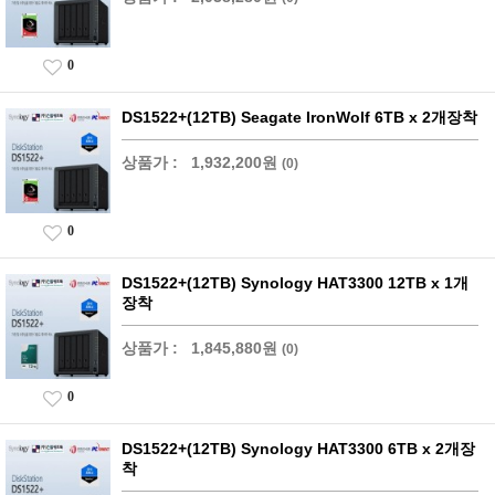
0
DS1522+(12TB) Seagate IronWolf 6TB x 2개장착
상품가 :
1,932,200원
(0)
0
DS1522+(12TB) Synology HAT3300 12TB x 1개
장착
상품가 :
1,845,880원
(0)
0
DS1522+(12TB) Synology HAT3300 6TB x 2개장
착