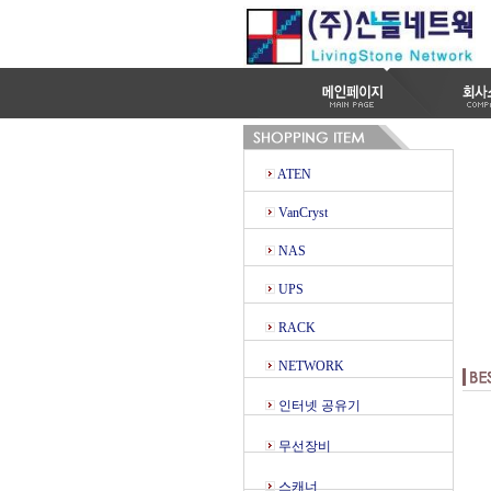
ATEN
VanCryst
NAS
UPS
RACK
NETWORK
인터넷 공유기
무선장비
스캐너